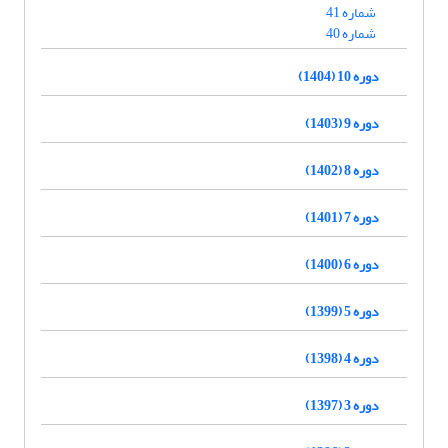
شماره 41
شماره 40
دوره 10 (1404)
دوره 9 (1403)
دوره 8 (1402)
دوره 7 (1401)
دوره 6 (1400)
دوره 5 (1399)
دوره 4 (1398)
دوره 3 (1397)