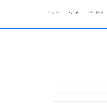
ارسال مقاله
داوران
تماس با ما