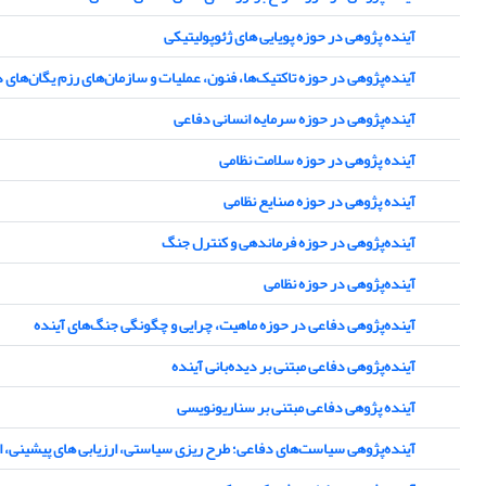
آینده پژوهی در حوزه پویایی های ژئوپولیتیکی
آینده‌پژوهی در حوزه تاکتیک‌ها، فنون، عملیات و سازمان‌های رزم یگان‌های 
آینده‌پژوهی در حوزه سرمایه انسانی دفاعی
آینده پژوهی در حوزه سلامت نظامی
آینده پژوهی در حوزه صنایع نظامی
آینده‌پژوهی در حوزه فرماندهی و کنترل جنگ
آینده‌پژوهی در حوزه نظامی
آینده‌پژوهی دفاعی در حوزه ماهیت، چرایی و چگونگی جنگ‌های آینده
آینده‌پژوهی دفاعی مبتنی بر دیده‌بانی آینده
آینده پژوهی دفاعی مبتنی بر سناریونویسی
آینده‌پژوهی سیاست‌های دفاعی؛ طرح ریزی سیاستی، ارزیابی های پیشینی، ارز