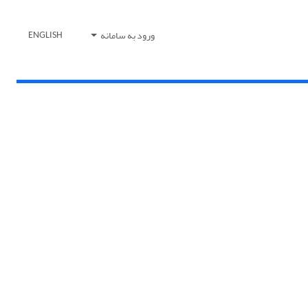
ورود به سامانه
ENGLISH