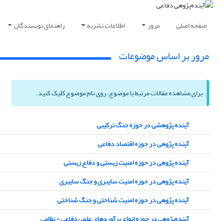
صفحه اصلی
مرور
اطلاعات نشریه
راهنمای نویسندگان
مرور بر اساس موضوعات
برای مشاهده مقالات مرتبط با موضوع، روی نام موضوع کلیک کنید.
آینده پژوهشی در حوزه جنگ ترکیبی
آینده پژوهی در حوزه اقتصاد دفاعی
آینده پژوهی در حوزه امنیت زیستی و دفاع زیستی
آینده پژوهی در حوزه امنیت سایبری و جنگ سایبری
آینده پژوهی در حوزه امنیت شناختی و جنگ شناختی
آینده‌پژوهی در حوزه انواع برآوردهای علمی دفاعی - نظامی