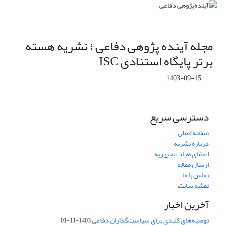
مجله آینده پژوهی دفاعی ؛ نشریه هسته
برتر پایگاه استنادی ISC
1403-09-15
دسترسی سریع
صفحه اصلی
درباره نشریه
اعضای هیات تحریریه
ارسال مقاله
تماس با ما
نقشه سایت
آخرین اخبار
توصیه‌های کلیدی برای سیاست‌گذاران دفاعی
1403-11-01