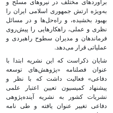
برآوردهای مختلف در نیروهای مسلح و
به‌ویژه ارتش جمهوری اسلامی ایران را
بهبود بخشیده، و راه‌حل‌ها و در مسائل
نظری و عملی، راهکارهایی را پیش‌روی
فرماندهان و مدیران سطوح راهبردی و
عملیاتی قرار می‌دهد.
شایان ذکراست که این نشریه ابتدا با
عنوان فصلنامه «پژوهش‌های توسعه
دفاعی» فعالیت داشت که با نظر و
پیشنهاد کمیسیون تعیین اعتبار علمی
نشریات کشور به نشریه آینده‌پژوهی
دفاعی تغییر عنوان یافته و طی نامه