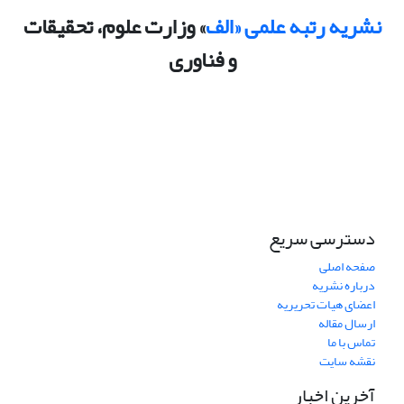
نشریه رتبه علمی «الف
» وزارت علوم، تحقیقات
و فناوری
دسترسی سریع
صفحه اصلی
درباره نشریه
اعضای هیات تحریریه
ارسال مقاله
تماس با ما
نقشه سایت
آخرین اخبار