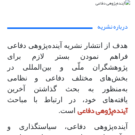
درباره نشریه
هدف از انتشار نشریه آینده‌پژوهی دفاعی
فراهم نمودن بستر لازم برای
پژوهشگران ملّی و بین‌المللی در
بخش‌های مختلف دفاعی و نظامی
به‌منظور به بحث گذاشتن آخرین
یافته‌های خود، در ارتباط با مباحث
آینده‌پژوهی دفاعی
است.
آینده‌پژوهی دفاعی، سیاستگذاری و