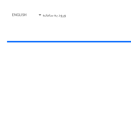
ورود به سامانه
ENGLISH