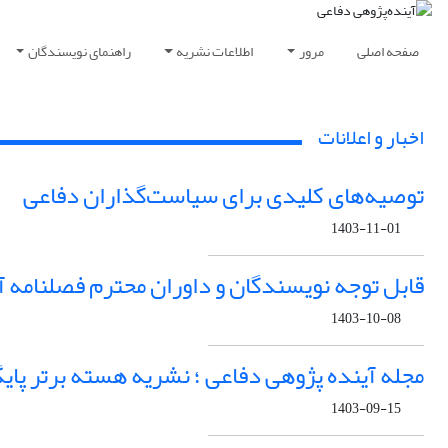
صفحه اصلی
مرور
اطلاعات نشریه
راهنمای نویسندگان
اخبار و اعلانات
توصیه‌های کلیدی برای سیاست‌گذاران دفاعی
1403-11-01
قابل توجه نویسندگان و داوران محترم فصلنامه آ
1403-10-08
مجله آینده پژوهی دفاعی ؛ نشریه هسته برتر پایگاه 
1403-09-15