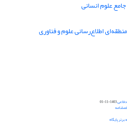
 جامع علوم انسانی
نطقه‌ای اطلاع‌رسانی علوم و فناوری
دفاعی
1403-11-01
فصلنامه
برتر پایگاه