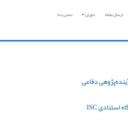
ارسال مقاله
داوران
تماس با ما
ینده‌پژوهی دفاعی
استنادی ISC