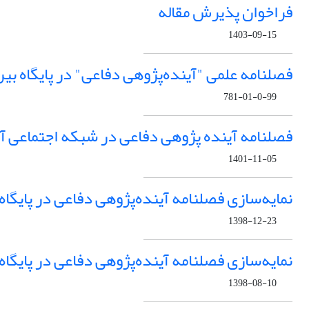
فراخوان پذیرش مقاله
1403-09-15
فصلنامه علمی "آینده‌پژوهی دفاعی" در پایگاه بین المللی دوج 
781-01-0-99
فصلنامه آینده پژوهی دفاعی در شبکه اجتماعی آکادمیا (a.edu
1401-11-05
نمایه‌سازی فصلنامه آینده‌پژوهی دفاعی در پایگاه استنادی بی
1398-12-23
نمایه‌سازی فصلنامه آینده‌پژوهی دفاعی در پایگاه علمی ence
1398-08-10