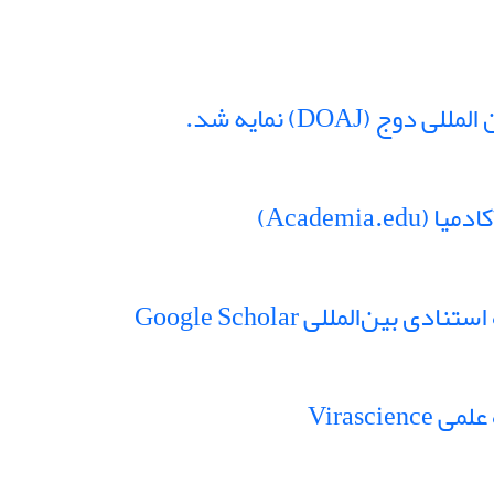
(DOAJ) نمایه شد.
Academi)
ن‌المللی Google Scholar
Virasci