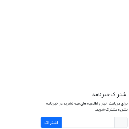
اشتراک خبرنامه
برای دریافت اخبار و اطلاعیه های مهم نشریه در خبرنامه
نشریه مشترک شوید.
اشتراک