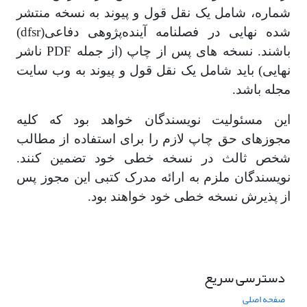
شماره، شامل یک نقل قول و پیوند به نسخه منتشر
شده نهایی در فصلنامه آینده‌پژوهی دفاعی(dfsr)
باشند. نسخه های پس از چاپ (از جمله PDF ناشر
نهایی) باید شامل یک نقل قول و پیوند به وب سایت
مجله باشد.
این مسئولیت نویسندگان خواهد بود که کلیه
مجوزهای حق چاپ لازم را برای استفاده از مطالب
شخص ثالث در نسخه خطی خود تضمین کنند.
نویسندگان ملزم به ارائه مدرک کتبی این مجوز پس
از پذیرش نسخه خطی خود خواهند بود.
دسترسی سریع
صفحه اصلی