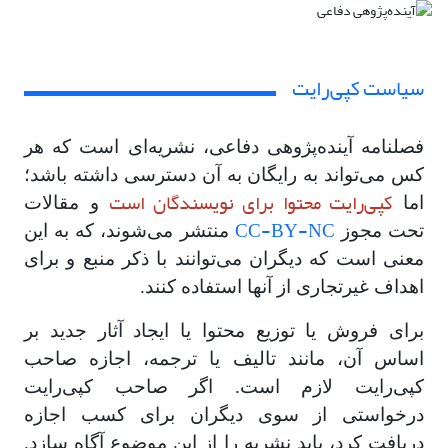
سیاست کپی‌رایت
فصلنامه آینده‌پژوهی دفاعی، نشریه‌ای است که هر
کس می‌تواند به رایگان به آن دسترسی داشته باشد؛
کپی‌رایت محتوا برای نویسندگان است
اما
و مقالات
CC-BY-NC
تحت مجوز
منتشر می‌شوند، که به این
معنی است که دیگران می‌توانند با ذکر منبع و برای
اهداف غیرتجاری از آنها استفاده کنند.
برای فروش یا توزیع محتوا یا ایجاد آثار جدید بر
اساس آن، مانند تالیف یا ترجمه، اجازه صاحب
کپی‌رایت لازم است. اگر صاحب کپی‌رایت
درخواستی از سوی دیگران برای کسب اجازه
دریافت کرد، باید نشریه را از این موضوع آگاه سازد.