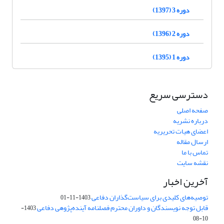
دوره 3 (1397)
دوره 2 (1396)
دوره 1 (1395)
دسترسی سریع
صفحه اصلی
درباره نشریه
اعضای هیات تحریریه
ارسال مقاله
تماس با ما
نقشه سایت
آخرین اخبار
توصیه‌های کلیدی برای سیاست‌گذاران دفاعی
1403-11-01
قابل توجه نویسندگان و داوران محترم فصلنامه آینده‌پژوهی دفاعی
1403-
10-08