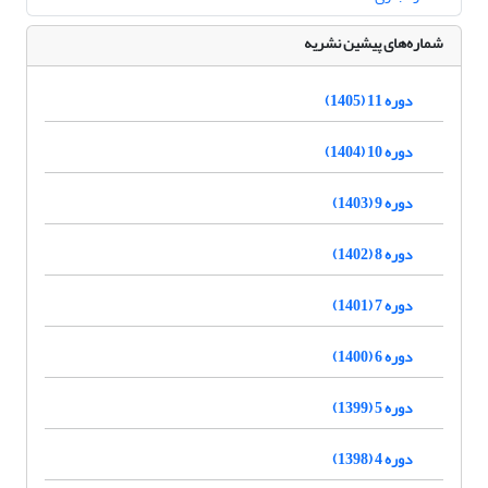
شماره‌های پیشین نشریه
دوره 11 (1405)
دوره 10 (1404)
دوره 9 (1403)
دوره 8 (1402)
دوره 7 (1401)
دوره 6 (1400)
دوره 5 (1399)
دوره 4 (1398)