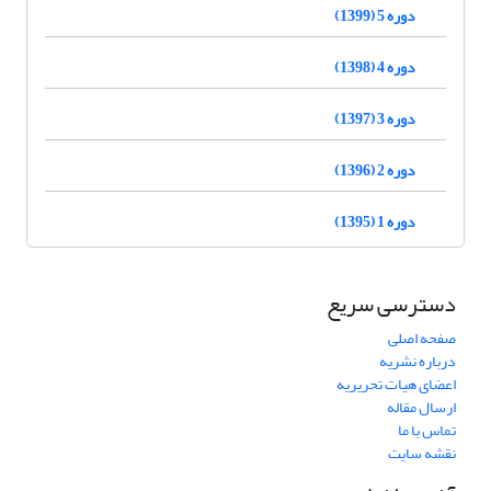
دوره 5 (1399)
دوره 4 (1398)
دوره 3 (1397)
دوره 2 (1396)
دوره 1 (1395)
دسترسی سریع
صفحه اصلی
درباره نشریه
اعضای هیات تحریریه
ارسال مقاله
تماس با ما
نقشه سایت