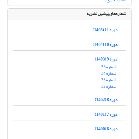
شماره‌های پیشین نشریه
دوره 11 (1405)
دوره 10 (1404)
دوره 9 (1403)
شماره 35
شماره 34
شماره 33
شماره 32
دوره 8 (1402)
دوره 7 (1401)
دوره 6 (1400)