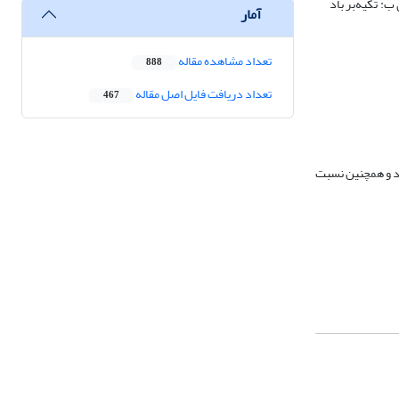
: تکیه‌بر باد
آمار
تعداد مشاهده مقاله
888
تعداد دریافت فایل اصل مقاله
467
ود و همچنین نسبت