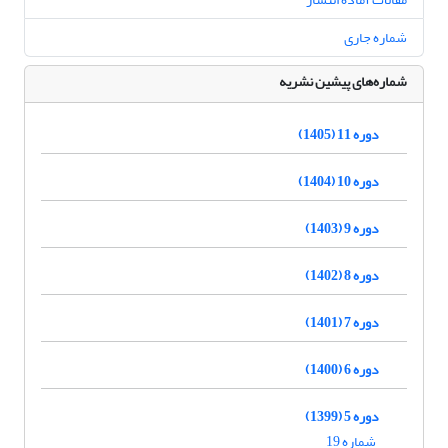
شماره جاری
شماره‌های پیشین نشریه
دوره 11 (1405)
دوره 10 (1404)
دوره 9 (1403)
دوره 8 (1402)
دوره 7 (1401)
دوره 6 (1400)
دوره 5 (1399)
شماره 19