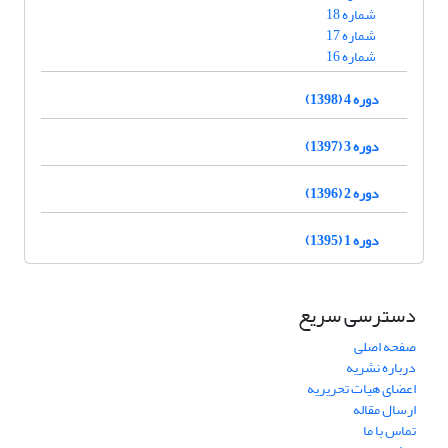
شماره 18
شماره 17
شماره 16
دوره 4 (1398)
دوره 3 (1397)
دوره 2 (1396)
دوره 1 (1395)
دسترسی سریع
صفحه اصلی
درباره نشریه
اعضای هیات تحریریه
ارسال مقاله
تماس با ما