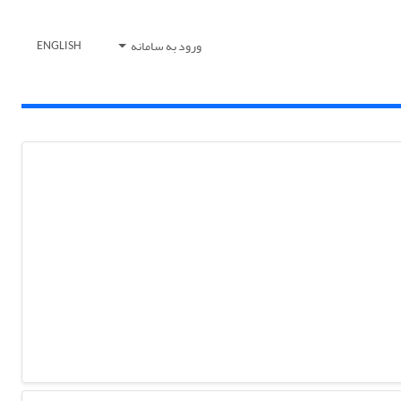
ورود به سامانه
ENGLISH