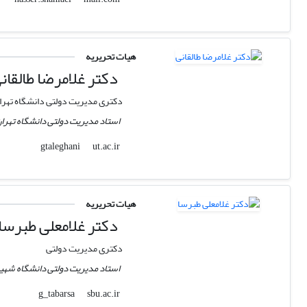
هیات تحریریه
دکتر غلامرضا طالقان
دکتری مدیریت دولتی دانشگاه تهرا
استاد مدیریت دولتی دانشگاه تهرا
ut.ac.ir
gtaleghani
هیات تحریریه
دکتر غلامعلی طبرسا
دکتری مدیریت دولتی
استاد مدیریت دولتی دانشگاه شهی
sbu.ac.ir
g_tabarsa