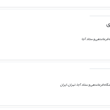
ی
 فرماندهی و ستاد آجا
گاه فرماندهی و ستاد آجا، تهران، ایران