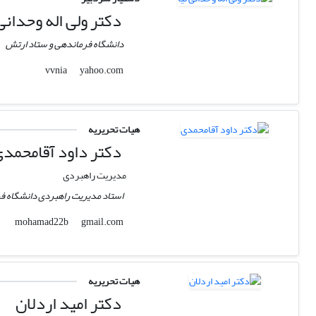
دکتر ولی اله وحدانی 
دانشگاه فرماندهی و ستاد ارتش
yahoo.com
vvnia
هیات تحریریه
دکتر داود آقامحمد
مدیریت راهبردی
استاد مدیریت راهبردی دانشگاه فر
gmail.com
mohamad22b
هیات تحریریه
دکتر امید اردلان