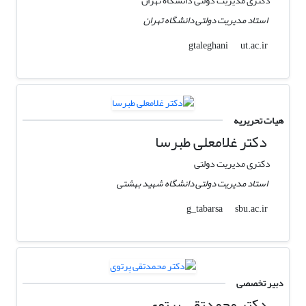
دکتری مدیریت دولتی دانشگاه تهران
استاد مدیریت دولتی دانشگاه تهران
ut.ac.ir
gtaleghani
هیات تحریریه
دکتر غلامعلی طبرسا
دکتری مدیریت دولتی
استاد مدیریت دولتی دانشگاه شهید بهشتی
sbu.ac.ir
g_tabarsa
دبیر تخصصی
دکتر محمدتقی پرتوی