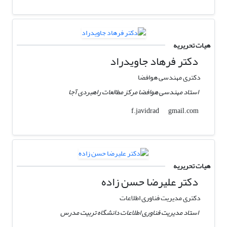
هیات تحریریه
دکتر فرهاد جاویدراد
دکتری مهندسی هوافضا
استاد مهندسی هوافضا مرکز مطالعات راهبردی آجا
gmail.com
f.javidrad
هیات تحریریه
دکتر علیرضا حسن زاده
دکتری مدیریت فناوری اطلاعات
استاد مدیریت فناوری اطلاعات دانشگاه تربیت مدرس