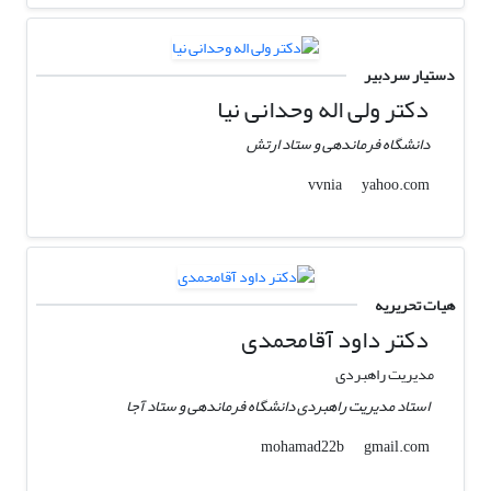
دستیار سردبیر
دکتر ولی اله وحدانی نیا
دانشگاه فرماندهی و ستاد ارتش
yahoo.com
vvnia
هیات تحریریه
دکتر داود آقامحمدی
مدیریت راهبردی
استاد مدیریت راهبردی دانشگاه فرماندهی و ستاد آجا
gmail.com
mohamad22b