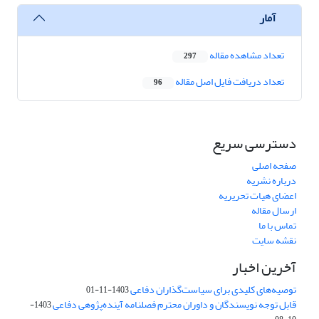
آمار
تعداد مشاهده مقاله
297
تعداد دریافت فایل اصل مقاله
96
دسترسی سریع
صفحه اصلی
درباره نشریه
اعضای هیات تحریریه
ارسال مقاله
تماس با ما
نقشه سایت
آخرین اخبار
توصیه‌های کلیدی برای سیاست‌گذاران دفاعی
1403-11-01
قابل توجه نویسندگان و داوران محترم فصلنامه آینده‌پژوهی دفاعی
1403-