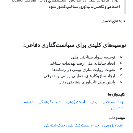
حوزه، می‌تواند منجر به افزایش آسیب‌پذیری روانی، تضعیف انسجام
اجتماعی و کاهش تاب‌آوری شناختی کشور شود
تازه های تحقیق
توصیه‌های کلیدی برای سیاست‌گذاری دفاعی:
توسعه سواد شناختی ملی
ایجاد سامانه ملی رصد تهدیدات شناختی
تقویت روایت‌سازی بومی در رسانه‌ها
ایجاد سازوکارهای حمایتی روانی و حقوقی
پایش ملی تاب‌آوری شناختی زنان
کلیدواژه‌ها
جنگ شناختی
زنان
آینده‌پژوهی
امنیت فرهنگی
مقاومت
شناختی
موضوعات
آینده پژوهی در حوزه امنیت شناختی و جنگ شناختی