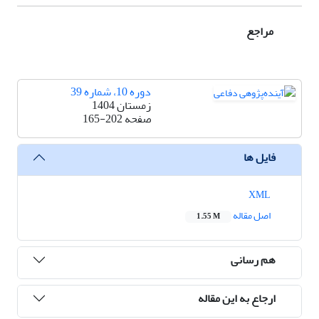
مراجع
دوره 10، شماره 39
زمستان 1404
صفحه
165-202
فایل ها
XML
اصل مقاله
1.55 M
هم رسانی
ارجاع به این مقاله