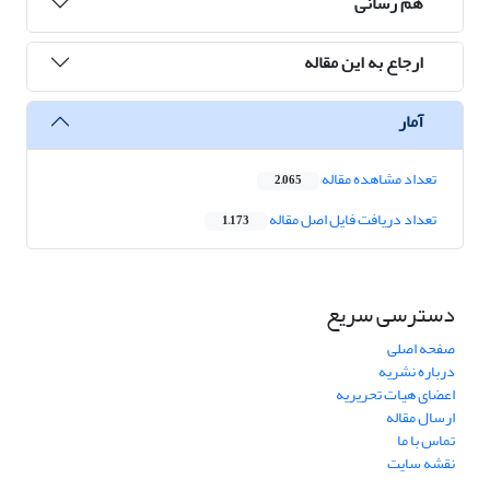
هم رسانی
ارجاع به این مقاله
آمار
تعداد مشاهده مقاله
2,065
تعداد دریافت فایل اصل مقاله
1,173
دسترسی سریع
صفحه اصلی
درباره نشریه
اعضای هیات تحریریه
ارسال مقاله
تماس با ما
نقشه سایت