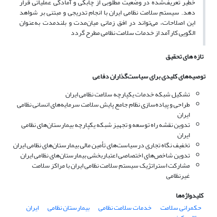
خطیر تعریف‌شده در وضعیت مطلوبی از چابکی و آمادگی عملیاتی قرار
دهد. سیستم سلامت نظامی ایران با انجام تدریجی و مبتنی بر شواهد
این اصلاحات، می‌تواند در افق زمانی میان‌مدت و بلندمدت به‌عنوان
الگویی کارآمد از خدمات سلامت نظامی مطرح گردد
تازه های تحقیق
توصیه‌های کلیدی برای سیاست‌گذاران دفاعی
تشکیل شبکه خدمات یکپارچه سلامت نظامی ایران
طراحی و پیاده‌سازی نظام جامع پایش سلامت سرمایه‌های انسانی نظامی
ایران
تدوین نقشه راه توسعه و تجهیز شبکه یکپارچه بیمارستان‌های نظامی
ایران
تخفیف نگاه تجاری درسیاست‌های تأمین مالی بیمارستان‌های نظامی ایران
تدوین شاخص‌های اختصاصی اعتباربخشی بیمارستان‌های نظامی ایران
مشارکت استراتژیک سیستم سلامت نظامی ایران با مراکز سلامت
غیرنظامی
کلیدواژه‌ها
حکمرانی سلامت
خدمات سلامت نظامی
بیمارستان نظامی
ایران