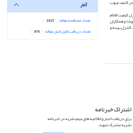
ز در کشف عیوب
آمار
ل کیفیت اقلام
تعداد مشاهده مقاله
وشا و همکاران
1,625
 کنترل بهینه و
تعداد دریافت فایل اصل مقاله
876
اشتراک خبرنامه
برای دریافت اخبار و اطلاعیه های مهم نشریه در خبرنامه
نشریه مشترک شوید.