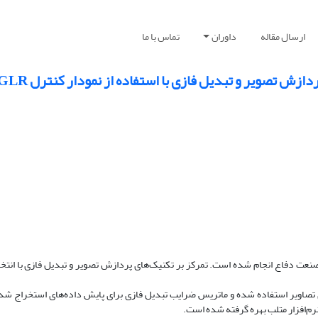
ارسال مقاله
داوران
تماس با ما
ازش تصویر و تبدیل فازی با استفاده از نمودار کنترل GLR
 صنعت دفاع انجام شده است. تمرکز بر تکنیک‌های پردازش تصویر و تبدیل فازی با انت
تصاویر استفاده شده و ماتریس ضرایب تبدیل فازی برای پایش داده‌های استخراج شده 
رم‌افزار متلب بهره گرفته شده است.