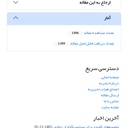
ارجاع به این مقاله
آمار
تعداد مشاهده مقاله
1,906
تعداد دریافت فایل اصل مقاله
1,309
دسترسی سریع
صفحه اصلی
درباره نشریه
اعضای هیات تحریریه
ارسال مقاله
تماس با ما
نقشه سایت
آخرین اخبار
توصیه‌های کلیدی برای سیاست‌گذاران دفاعی
1403-11-01