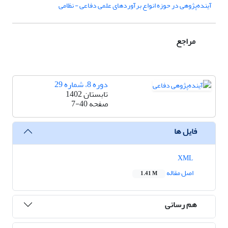
آینده‌پژوهی در حوزه انواع برآوردهای علمی دفاعی - نظامی
مراجع
دوره 8، شماره 29
تابستان 1402
صفحه
7-40
فایل ها
XML
اصل مقاله
1.41 M
هم رسانی