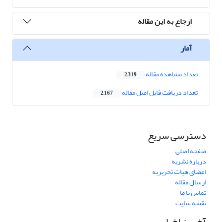
ارجاع به این مقاله
آمار
تعداد مشاهده مقاله
2,319
تعداد دریافت فایل اصل مقاله
2,167
دسترسی سریع
صفحه اصلی
درباره نشریه
اعضای هیات تحریریه
ارسال مقاله
تماس با ما
نقشه سایت
آخرین اخبار