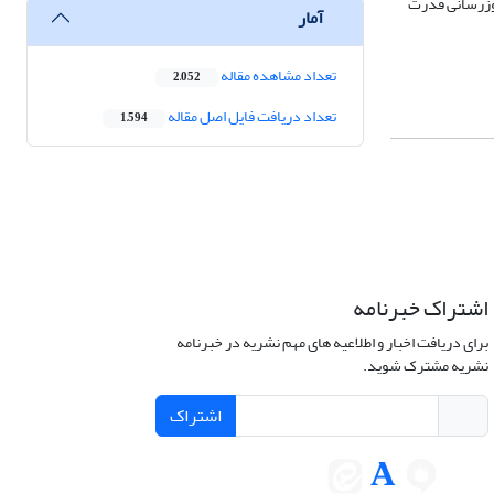
روزرسانی قدرت
آمار
تعداد مشاهده مقاله
2,052
تعداد دریافت فایل اصل مقاله
1,594
اشتراک خبرنامه
برای دریافت اخبار و اطلاعیه های مهم نشریه در خبرنامه
نشریه مشترک شوید.
اشتراک