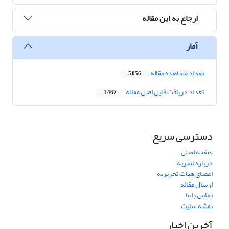
ارجاع به این مقاله
آمار
تعداد مشاهده مقاله
5,056
تعداد دریافت فایل اصل مقاله
1,467
دسترسی سریع
صفحه اصلی
درباره نشریه
اعضای هیات تحریریه
ارسال مقاله
تماس با ما
نقشه سایت
آخرین اخبار