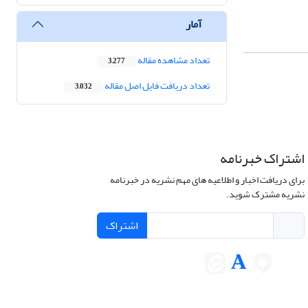
آمار
تعداد مشاهده مقاله
3,277
تعداد دریافت فایل اصل مقاله
3,032
اشتراک خبرنامه
برای دریافت اخبار و اطلاعیه های مهم نشریه در خبرنامه
نشریه مشترک شوید.
اشتراک