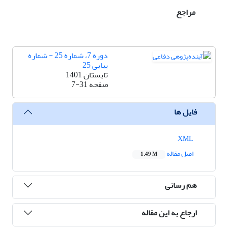
مراجع
دوره 7، شماره 25 - شماره
پیاپی 25
تابستان 1401
صفحه
7-31
فایل ها
XML
اصل مقاله
1.49 M
هم رسانی
ارجاع به این مقاله