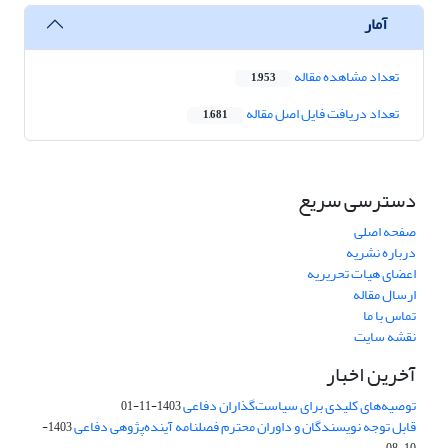
آمار
تعداد مشاهده مقاله
1,953
تعداد دریافت فایل اصل مقاله
1,681
دسترسی سریع
صفحه اصلی
درباره نشریه
اعضای هیات تحریریه
ارسال مقاله
تماس با ما
نقشه سایت
آخرین اخبار
توصیه‌های کلیدی برای سیاست‌گذاران دفاعی
1403-11-01
قابل توجه نویسندگان و داوران محترم فصلنامه آینده‌پژوهی دفاعی
1403-