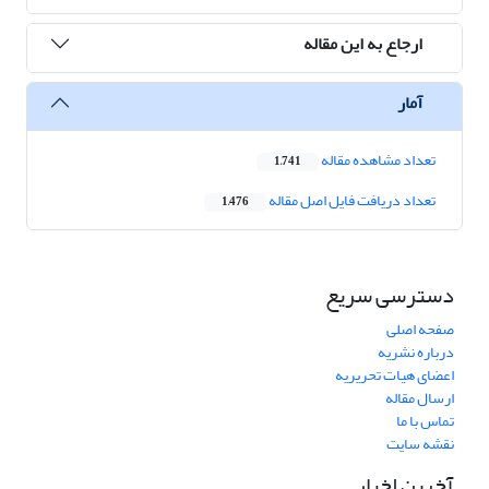
ارجاع به این مقاله
آمار
تعداد مشاهده مقاله
1,741
تعداد دریافت فایل اصل مقاله
1,476
دسترسی سریع
صفحه اصلی
درباره نشریه
اعضای هیات تحریریه
ارسال مقاله
تماس با ما
نقشه سایت
آخرین اخبار