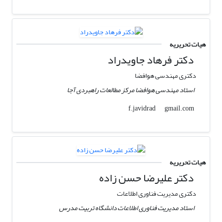
هیات تحریریه
دکتر فرهاد جاویدراد
دکتری مهندسی هوافضا
استاد مهندسی هوافضا مرکز مطالعات راهبردی آجا
gmail.com
f.javidrad
هیات تحریریه
دکتر علیرضا حسن زاده
دکتری مدیریت فناوری اطلاعات
استاد مدیریت فناوری اطلاعات دانشگاه تربیت مدرس