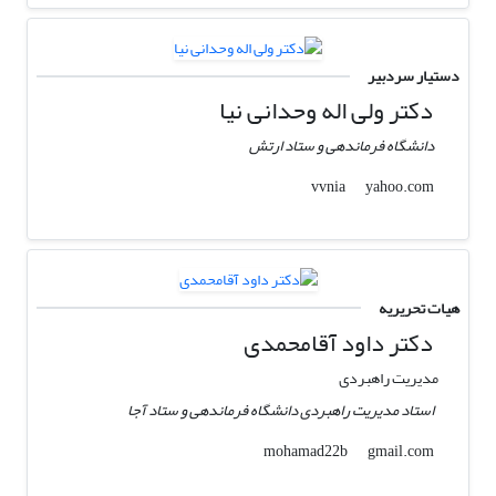
دستیار سردبیر
دکتر ولی اله وحدانی نیا
دانشگاه فرماندهی و ستاد ارتش
yahoo.com
vvnia
هیات تحریریه
دکتر داود آقامحمدی
مدیریت راهبردی
استاد مدیریت راهبردی دانشگاه فرماندهی و ستاد آجا
gmail.com
mohamad22b