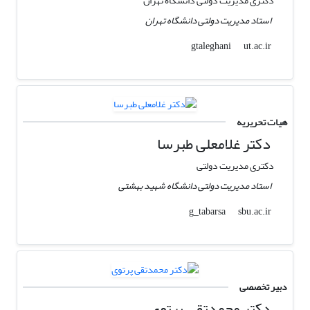
دکتری مدیریت دولتی دانشگاه تهران
استاد مدیریت دولتی دانشگاه تهران
ut.ac.ir
gtaleghani
هیات تحریریه
دکتر غلامعلی طبرسا
دکتری مدیریت دولتی
استاد مدیریت دولتی دانشگاه شهید بهشتی
sbu.ac.ir
g_tabarsa
دبیر تخصصی
دکتر محمدتقی پرتوی